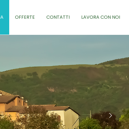
NA
OFFERTE
CONTATTI
LAVORA CON NOI