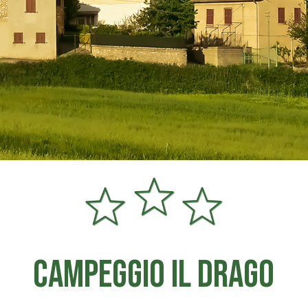
CAMPEGGIO IL DRAGO