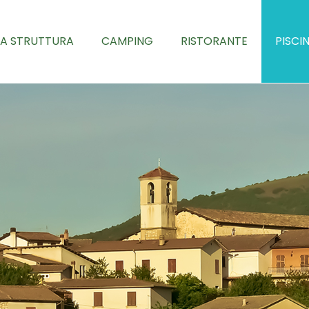
LA STRUTTURA
CAMPING
RISTORANTE
PISCI