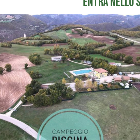
Entra nello 